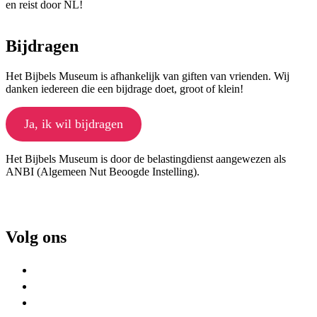
en reist door NL!
Bijdragen
Het Bijbels Museum is afhankelijk van giften van vrienden. Wij
danken iedereen die een bijdrage doet, groot of klein!
Ja, ik wil bijdragen
Het Bijbels Museum is door de belastingdienst aangewezen als
ANBI (Algemeen Nut Beoogde Instelling).
Volg ons