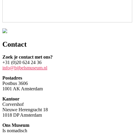
Contact
Zoek je contact met ons?
+31 (0)20 624 24 36
info@bijbelsmuseum.nl
Postadres
Postbus 3606
1001 AK Amsterdam
Kantoor
Corvershof
Nieuwe Herengracht 18
1018 DP Amsterdam
Ons Museum
Is nomadisch