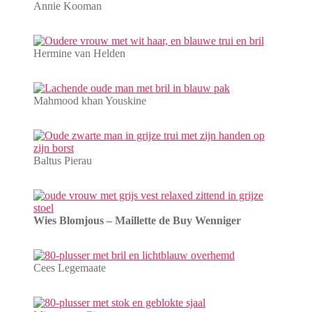
Annie Kooman
Hermine van Helden
Mahmood khan Youskine
Baltus Pierau
Wies Blomjous – Maillette de Buy Wenniger
Cees Legemaate