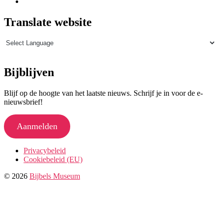
Translate website
Bijblijven
Blijf op de hoogte van het laatste nieuws. Schrijf je in voor de e-
nieuwsbrief!
Aanmelden
Privacybeleid
Cookiebeleid (EU)
© 2026
Bijbels Museum