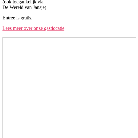
(ook toegankelijk via
De Wereld van Jansje)
Entree is gratis.
Lees meer over onze gastlocatie